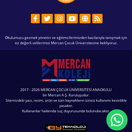
Okulumuzu gezmek yönetici ve eğitimcilerimizden bazılarıyla tanışmak için
siz değerli velilerimizi Mercan Çocuk Üniversitesine bekliyoruz.
2017 - 2026 MERCAN ÇOCUK ÜNİVERSİTESİ ANAOKULU
bir Mercan A.Ş. Kuruluşudur.
Sitemizdeki yazı, resim, ürün ve tüm kaynakların izinsiz kullanımı kesinlikle
yasaktır.
Kullananlar hakkında suç duyurusunda bulunulacaktır.