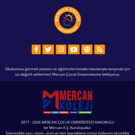
Okulumuzu gezmek yönetici ve eğitimcilerimizden bazılarıyla tanışmak için
siz değerli velilerimizi Mercan Çocuk Üniversitesine bekliyoruz.
2017 - 2026 MERCAN ÇOCUK ÜNİVERSİTESİ ANAOKULU
bir Mercan A.Ş. Kuruluşudur.
Sitemizdeki yazı, resim, ürün ve tüm kaynakların izinsiz kullanımı kesinlikle