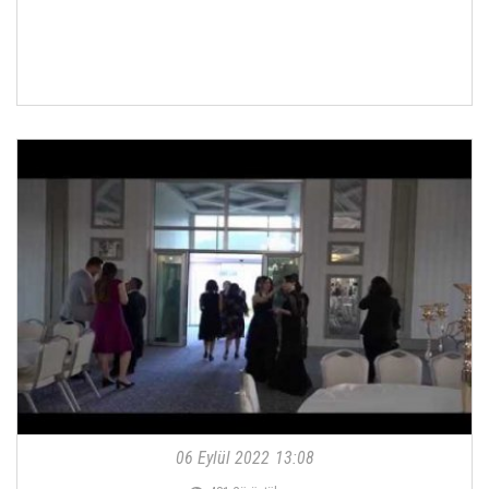
06 Eylül 2022
13:08