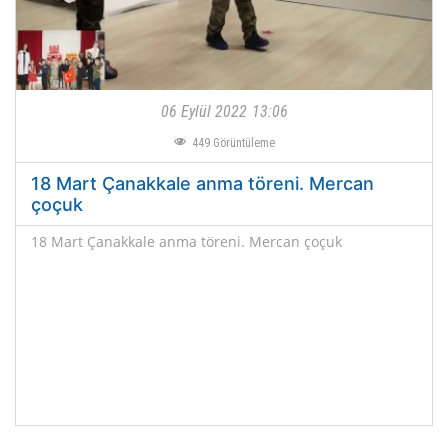
06 Eylül 2022
13:06
449
Görüntüleme
18 Mart Çanakkale anma töreni. Mercan
çoçuk
18 Mart Çanakkale anma töreni. Mercan çoçuk