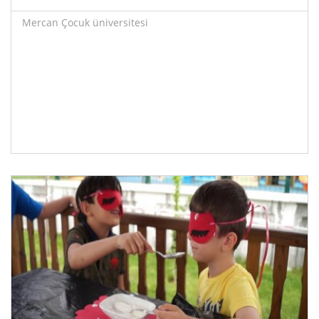
Mercan Çocuk üniversitesi