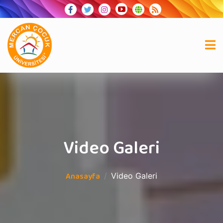
Video Galeri
Anasayfa
Video Galeri