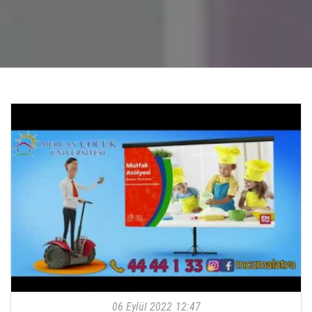
06 Eylül 2022
12:47