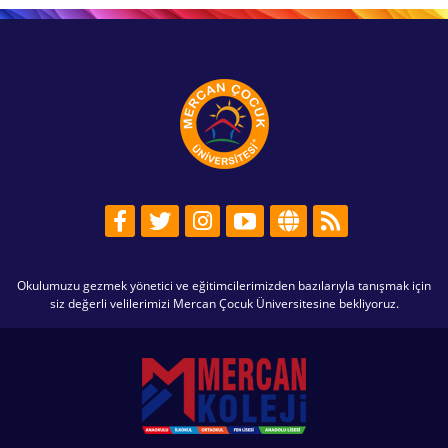
Okulumuzu gezmek yönetici ve eğitimcilerimizden bazılarıyla tanışmak için
siz değerli velilerimizi Mercan Çocuk Üniversitesine bekliyoruz.