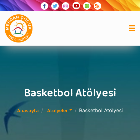
Basketbol Atölyesi
Anasayfa
Atölyeler
Basketbol Atölyesi