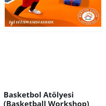
Basketbol Atölyesi
(Basketball Workshop)