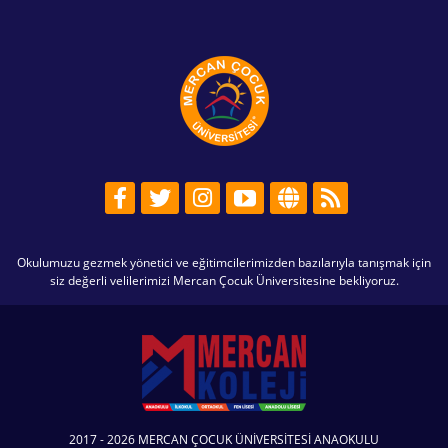
Okulumuzu gezmek yönetici ve eğitimcilerimizden bazılarıyla tanışmak için
siz değerli velilerimizi Mercan Çocuk Üniversitesine bekliyoruz.
2017 - 2026 MERCAN ÇOCUK ÜNİVERSİTESİ ANAOKULU